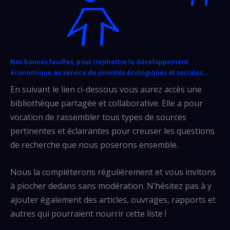
Nos bonnes feuilles, pour (re)mettre le développement
économique au service
de priorités écologiques et sociales….
En suivant le lien ci-dessous vous aurez accès une
bibliothèque partagée et collaborative. Elle a pour
vocation de rassembler tous types de sources
pertinentes et éclairantes pour creuser les questions
de recherche que nous poserons ensemble.
Nous la compléterons régulièrement et vous invitons
à piocher dedans sans modération. N’hésitez pas à y
ajouter également des articles, ouvrages, rapports et
autres qui pourraient nourrir cette liste !