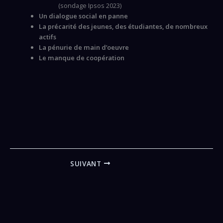
(sondage Ipsos 2023)
Un dialogue social en panne
La précarité des jeunes, des étudiantes, de nombreux
actifs
La pénurie de main d’oeuvre
Le manque de coopération
SUIVANT