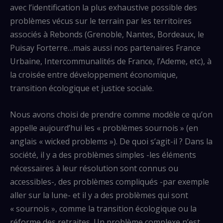
avec l’identification la plus exhaustive possible des
problèmes vécus sur le terrain par les territoires
associés à Rebonds (Grenoble, Nantes, Bordeaux, le
Puisay Forterre…mais aussi nos partenaires France
Urbaine, Intercommunalités de France, l’Ademe, etc), à
la croisée entre développement économique,
transition écologique et justice sociale.
Nous avons choisi de prendre comme modèle ce qu’on
appelle aujourd’hui les « problèmes sournois » (en
anglais « wicked problems »). De quoi s’agit-il ? Dans la
société, il y a des problèmes simples -les éléments
nécessaires à leur résolution sont connus ou
accessibles-, des problèmes compliqués -par exemple
aller sur la lune- et il y a des problèmes qui sont
« sournois », comme la transition écologique ou la
réforme des retraites. Un problème complexe n’est