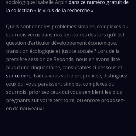
sociologique Isabelle Arpin
dans ce numéro gratuit de
la collection « le virus de la recherche »
.
Quels sont donc les problèmes simples, complexes ou
sournois vécus dans nos territoires dès lors qu’il est
question d’articuler développement économique,
transition écologique et justice sociale ? Lors de la
première session de Rebonds, nous en avons listé
plus d’une cinquantaine, consultables ci-dessous et
sur ce miro
. Faites-vous votre propre idée, distinguez
ceux qui vous paraissent simples, complexes ou
sournois, priorisez ceux qui vous semblent les plus
prégnants sur votre territoire, ou encore proposez-
en de nouveaux !