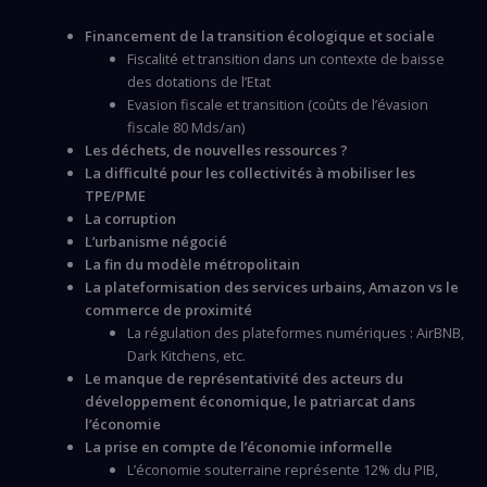
Financement de la transition écologique et sociale
Fiscalité et transition dans un contexte de baisse
des dotations de l’Etat
Evasion fiscale et transition (coûts de l’évasion
fiscale 80 Mds/an)
Les déchets, de nouvelles ressources ?
La difficulté pour les collectivités à mobiliser les
TPE/PME
La corruption
L’urbanisme négocié
La fin du modèle métropolitain
La plateformisation des services urbains, Amazon vs le
commerce de proximité
La régulation des plateformes numériques : AirBNB,
Dark Kitchens, etc.
Le manque de représentativité des acteurs du
développement économique, le patriarcat dans
l’économie
La prise en compte de l’économie informelle
L’économie souterraine représente 12% du PIB,