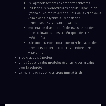
Ex : agrandissements d’aéroports contestés
Pollution aux hydrocarbures depuis 10 par Béton
Lyonnais, Les controverses autour de la Vallée de la
Chimie dans le lyonnais, Opposition au
méthaniseur XXL au sud de Nantes
Implantation d’un entrepôt de 10000m2 sur des
terres cultivables dans la métropole de Lille
(Médiacités)
Utilisation du gypse pour améliorer l’isolation des
logements (projet de carrière abandonné en
Maurienne)
Trop d’appels à projets
L’inadéquation des modèles économiques urbains
avec la sobriété
La marchandisation des biens immatériels