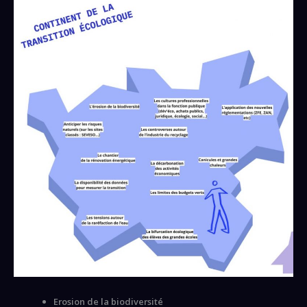
Erosion de la biodiversité