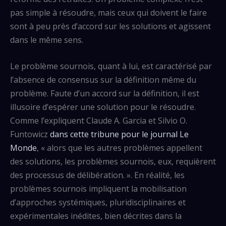
pas simple à résoudre, mais ceux qui doivent le faire
sont à peu près d’accord sur les solutions et agissent
dans le même sens.
Le problème sournois, quant à lui, est caractérisé par
l’absence de consensus sur la définition même du
problème. Faute d’un accord sur la définition, il est
illusoire d’espérer une solution pour le résoudre.
Comme l’expliquent Claude A. Garcia et Silvio O.
Funtowicz
dans cette tribune pour le journal Le
Monde
, « alors que les autres problèmes appellent
des solutions, les problèmes sournois, eux, requièrent
des processus de délibération. ». En réalité, les
problèmes sournois impliquent la mobilisation
d’approches systémiques, pluridisciplinaires et
expérimentales inédites, bien décrites dans la